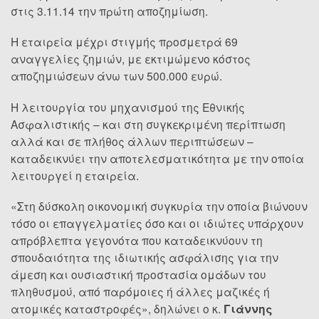
στις 3.11.14 την πρώτη αποζημίωση.
Η εταιρεία μέχρι στιγμής προσμετρά 69
αναγγελίες ζημιών, με εκτιμώμενο κόστος
αποζημιώσεων άνω των 500.000 ευρώ.
Η λειτουργία του μηχανισμού της Εθνικής
Ασφαλιστικής – και στη συγκεκριμένη περίπτωση
αλλά και σε πλήθος άλλων περιπτώσεων –
καταδεικνύει την αποτελεσματικότητα με την οποία
λειτουργεί η εταιρεία.
«Στη δύσκολη οικονομική συγκυρία την οποία βιώνουν
τόσο οι επαγγελματίες όσο και οι ιδιώτες υπάρχουν
απρόβλεπτα γεγονότα που καταδεικνύουν τη
σπουδαιότητα της ιδιωτικής ασφάλισης για την
άμεση και ουσιαστική προστασία ομάδων του
πληθυσμού, από παρόμοιες ή άλλες μαζικές ή
ατομικές καταστροφές», δηλώνει ο κ.
Γιάννης